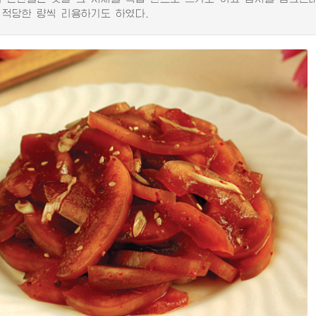
 적당한 량씩 리용하기도 하였다.