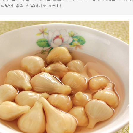
 적당한 량씩 리용하기도 하였다.