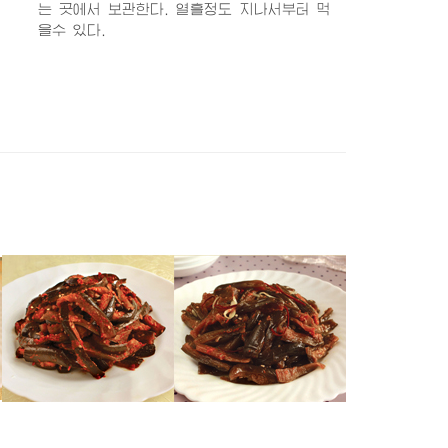
는 곳에서 보관한다. 열흘정도 지나서부터 먹
을수 있다.