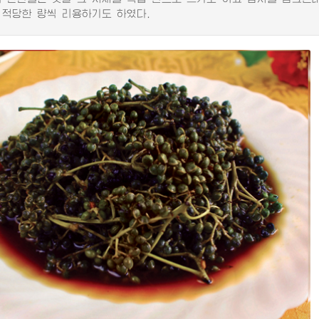
 적당한 량씩 리용하기도 하였다.