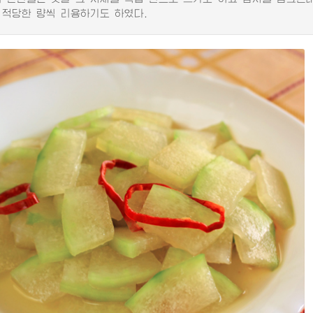
 적당한 량씩 리용하기도 하였다.