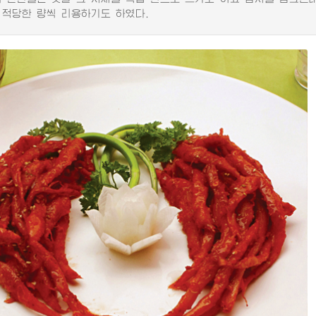
 적당한 량씩 리용하기도 하였다.