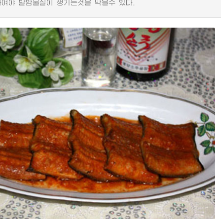
하여야 발암물질이 생기는것을 막을수 있다.