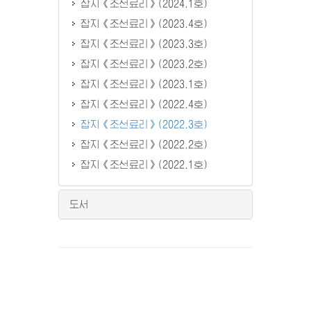
잡지《조선료리》(2024.1호)
잡지《조선료리》(2023.4호)
잡지《조선료리》(2023.3호)
잡지《조선료리》(2023.2호)
잡지《조선료리》(2023.1호)
잡지《조선료리》(2022.4호)
잡지《조선료리》(2022.3호)
잡지《조선료리》(2022.2호)
잡지《조선료리》(2022.1호)
도서