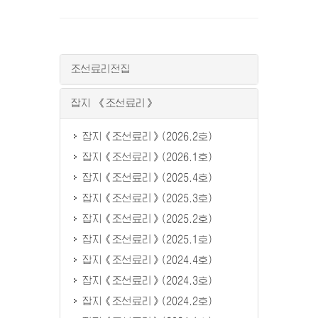
조선료리전집
잡지 《조선료리》
잡지《조선료리》(2026.2호)
잡지《조선료리》(2026.1호)
잡지《조선료리》(2025.4호)
잡지《조선료리》(2025.3호)
잡지《조선료리》(2025.2호)
잡지《조선료리》(2025.1호)
잡지《조선료리》(2024.4호)
잡지《조선료리》(2024.3호)
잡지《조선료리》(2024.2호)