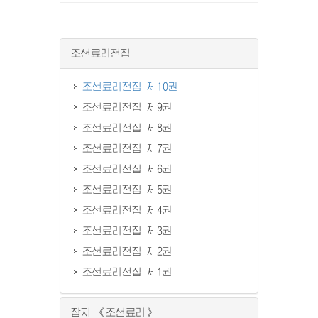
조선료리전집
조선료리전집 제10권
조선료리전집 제9권
조선료리전집 제8권
조선료리전집 제7권
조선료리전집 제6권
조선료리전집 제5권
조선료리전집 제4권
조선료리전집 제3권
조선료리전집 제2권
조선료리전집 제1권
잡지 《조선료리》